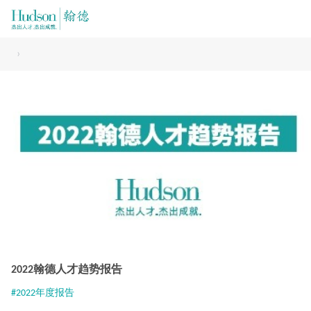
›
2022翰德人才趋势报告
#2022年度报告