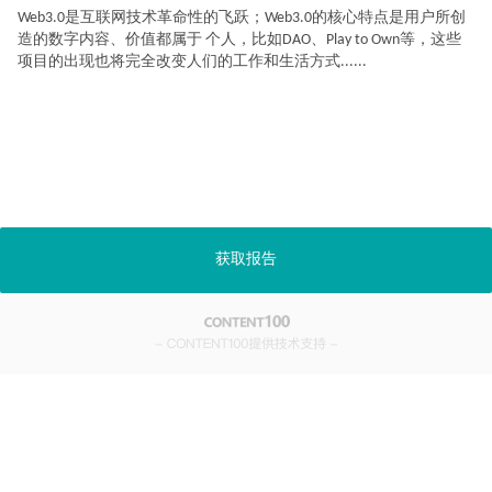
Web3.0是互联网技术革命性的飞跃；Web3.0的核心特点是用户所创
造的数字内容、价值都属于 个人，比如DAO、Play to Own等，这些
项目的出现也将完全改变人们的工作和生活方式......
获取报告