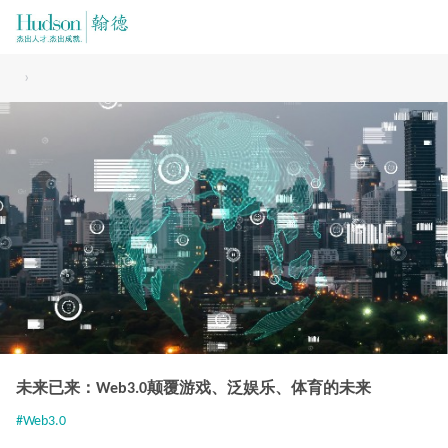
›
未来已来：Web3.0颠覆游戏、泛娱乐、体育的未来
#Web3.0